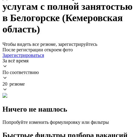
услугам с полной занятостью
в Белогорске (Кемеровская
область)
Чтобы видеть все резюме, зарегистрируйтесь
После регистрации откроем фото
Зарегистрироваться
За всё время
По соответствию
20 резюме
Ничего не нашлось
Попробуйте изменить формулировку или фильтры
Быстрые фильтры подбора вакансий