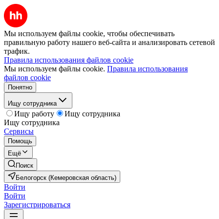
Мы используем файлы cookie, чтобы обеспечивать
правильную работу нашего веб-сайта и анализировать сетевой
трафик.
Правила использования файлов cookie
Мы используем файлы cookie.
Правила использования
файлов cookie
Понятно
Ищу сотрудника
Ищу работу
Ищу сотрудника
Ищу сотрудника
Сервисы
Помощь
Ещё
Поиск
Белогорск (Кемеровская область)
Войти
Войти
Зарегистрироваться