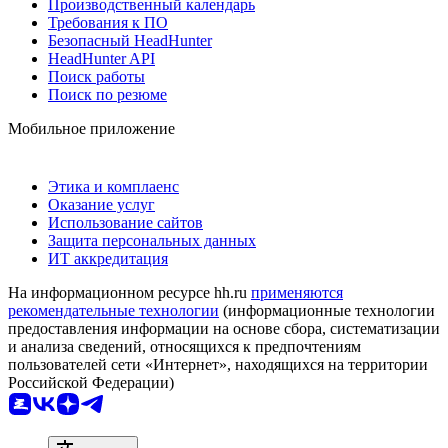
Производственный календарь
Требования к ПО
Безопасный HeadHunter
HeadHunter API
Поиск работы
Поиск по резюме
Мобильное приложение
Этика и комплаенс
Оказание услуг
Использование сайтов
Защита персональных данных
ИТ аккредитация
На информационном ресурсе hh.ru
применяются
рекомендательные технологии
(информационные технологии
предоставления информации на основе сбора, систематизации
и анализа сведений, относящихся к предпочтениям
пользователей сети «Интернет», находящихся на территории
Российской Федерации)