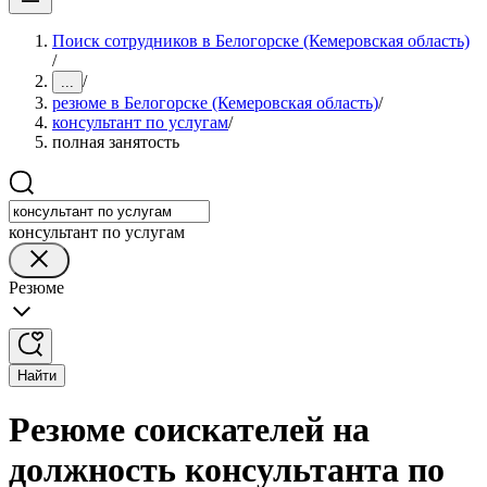
Поиск сотрудников в Белогорске (Кемеровская область)
/
/
...
резюме в Белогорске (Кемеровская область)
/
консультант по услугам
/
полная занятость
консультант по услугам
Резюме
Найти
Резюме соискателей на
должность консультанта по