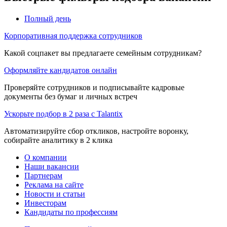
Полный день
Корпоративная поддержка сотрудников
Какой соцпакет вы предлагаете семейным сотрудникам?
Оформляйте кандидатов онлайн
Проверяйте сотрудников и подписывайте кадровые
документы без бумаг и личных встреч
Ускорьте подбор в 2 раза с Talantix
Автоматизируйте сбор откликов, настройте воронку,
собирайте аналитику в 2 клика
О компании
Наши вакансии
Партнерам
Реклама на сайте
Новости и статьи
Инвесторам
Кандидаты по профессиям