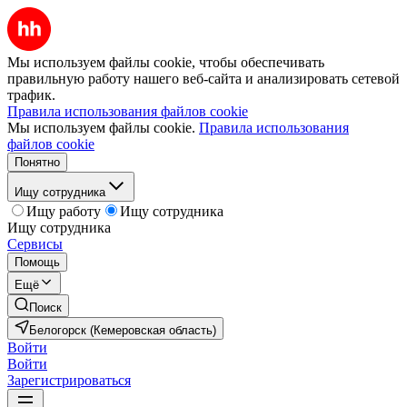
Мы используем файлы cookie, чтобы обеспечивать
правильную работу нашего веб-сайта и анализировать сетевой
трафик.
Правила использования файлов cookie
Мы используем файлы cookie.
Правила использования
файлов cookie
Понятно
Ищу сотрудника
Ищу работу
Ищу сотрудника
Ищу сотрудника
Сервисы
Помощь
Ещё
Поиск
Белогорск (Кемеровская область)
Войти
Войти
Зарегистрироваться