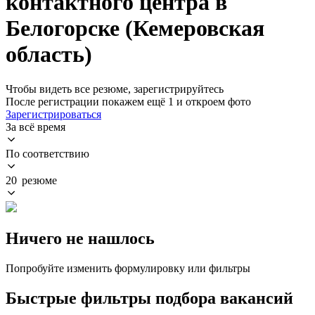
контактного центра в
Белогорске (Кемеровская
область)
Чтобы видеть все резюме, зарегистрируйтесь
После регистрации покажем ещё 1 и откроем фото
Зарегистрироваться
За всё время
По соответствию
20 резюме
Ничего не нашлось
Попробуйте изменить формулировку или фильтры
Быстрые фильтры подбора вакансий