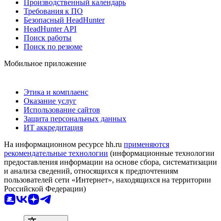
Производственный календарь
Требования к ПО
Безопасный HeadHunter
HeadHunter API
Поиск работы
Поиск по резюме
Мобильное приложение
Этика и комплаенс
Оказание услуг
Использование сайтов
Защита персональных данных
ИТ аккредитация
На информационном ресурсе hh.ru
применяются
рекомендательные технологии
(информационные технологии
предоставления информации на основе сбора, систематизации
и анализа сведений, относящихся к предпочтениям
пользователей сети «Интернет», находящихся на территории
Российской Федерации)