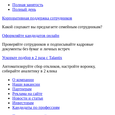
Полная занятость
Полный день
Корпоративная поддержка сотрудников
Какой соцпакет вы предлагаете семейным сотрудникам?
Оформляйте кандидатов онлайн
Проверяйте сотрудников и подписывайте кадровые
документы без бумаг и личных встреч
Ускорьте подбор в 2 раза с Talantix
Автоматизируйте сбор откликов, настройте воронку,
собирайте аналитику в 2 клика
О компании
Наши вакансии
Партнерам
Реклама на сайте
Новости и статьи
Инвесторам
Кандидаты по профессиям