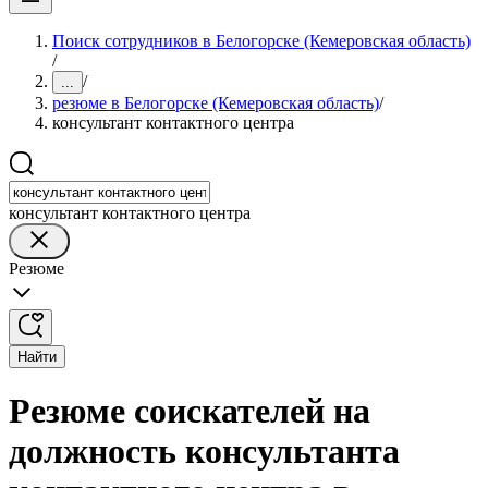
Поиск сотрудников в Белогорске (Кемеровская область)
/
/
...
резюме в Белогорске (Кемеровская область)
/
консультант контактного центра
консультант контактного центра
Резюме
Найти
Резюме соискателей на
должность консультанта