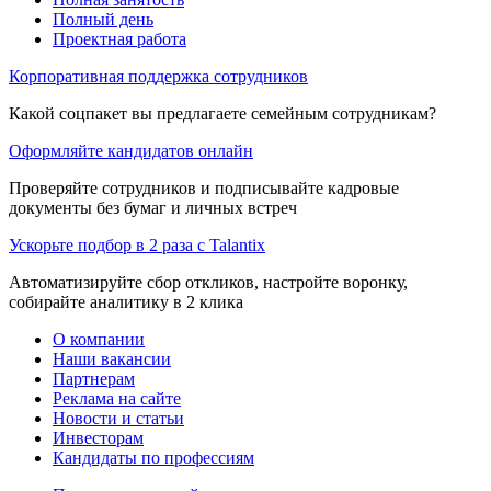
Полный день
Проектная работа
Корпоративная поддержка сотрудников
Какой соцпакет вы предлагаете семейным сотрудникам?
Оформляйте кандидатов онлайн
Проверяйте сотрудников и подписывайте кадровые
документы без бумаг и личных встреч
Ускорьте подбор в 2 раза с Talantix
Автоматизируйте сбор откликов, настройте воронку,
собирайте аналитику в 2 клика
О компании
Наши вакансии
Партнерам
Реклама на сайте
Новости и статьи
Инвесторам
Кандидаты по профессиям