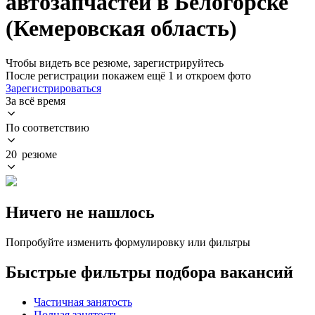
автозапчастей в Белогорске
(Кемеровская область)
Чтобы видеть все резюме, зарегистрируйтесь
После регистрации покажем ещё 1 и откроем фото
Зарегистрироваться
За всё время
По соответствию
20 резюме
Ничего не нашлось
Попробуйте изменить формулировку или фильтры
Быстрые фильтры подбора вакансий
Частичная занятость
Полная занятость