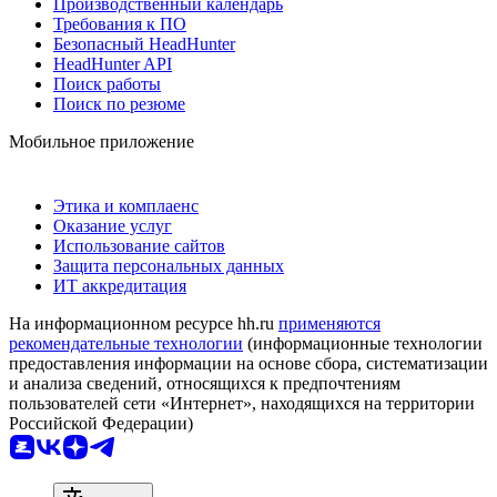
Производственный календарь
Требования к ПО
Безопасный HeadHunter
HeadHunter API
Поиск работы
Поиск по резюме
Мобильное приложение
Этика и комплаенс
Оказание услуг
Использование сайтов
Защита персональных данных
ИТ аккредитация
На информационном ресурсе hh.ru
применяются
рекомендательные технологии
(информационные технологии
предоставления информации на основе сбора, систематизации
и анализа сведений, относящихся к предпочтениям
пользователей сети «Интернет», находящихся на территории
Российской Федерации)