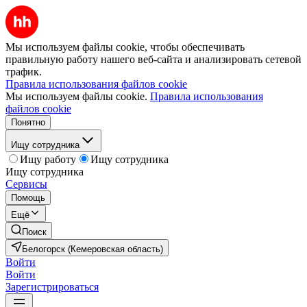
Мы используем файлы cookie, чтобы обеспечивать
правильную работу нашего веб-сайта и анализировать сетевой
трафик.
Правила использования файлов cookie
Мы используем файлы cookie.
Правила использования
файлов cookie
Понятно
Ищу сотрудника
Ищу работу
Ищу сотрудника
Ищу сотрудника
Сервисы
Помощь
Ещё
Поиск
Белогорск (Кемеровская область)
Войти
Войти
Зарегистрироваться