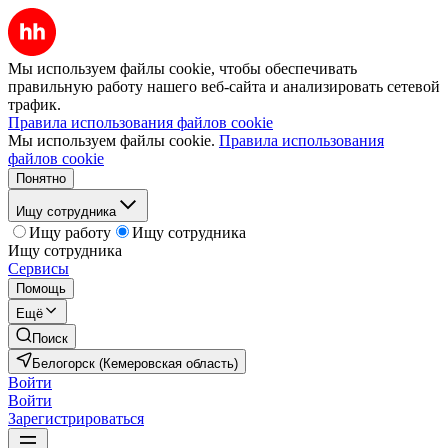
Мы используем файлы cookie, чтобы обеспечивать
правильную работу нашего веб-сайта и анализировать сетевой
трафик.
Правила использования файлов cookie
Мы используем файлы cookie.
Правила использования
файлов cookie
Понятно
Ищу сотрудника
Ищу работу
Ищу сотрудника
Ищу сотрудника
Сервисы
Помощь
Ещё
Поиск
Белогорск (Кемеровская область)
Войти
Войти
Зарегистрироваться