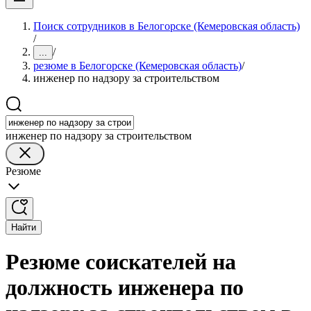
Поиск сотрудников в Белогорске (Кемеровская область)
/
/
...
резюме в Белогорске (Кемеровская область)
/
инженер по надзору за строительством
инженер по надзору за строительством
Резюме
Найти
Резюме соискателей на
должность инженера по