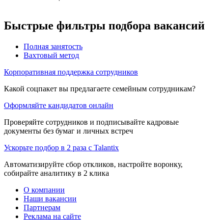
Быстрые фильтры подбора вакансий
Полная занятость
Вахтовый метод
Корпоративная поддержка сотрудников
Какой соцпакет вы предлагаете семейным сотрудникам?
Оформляйте кандидатов онлайн
Проверяйте сотрудников и подписывайте кадровые
документы без бумаг и личных встреч
Ускорьте подбор в 2 раза с Talantix
Автоматизируйте сбор откликов, настройте воронку,
собирайте аналитику в 2 клика
О компании
Наши вакансии
Партнерам
Реклама на сайте