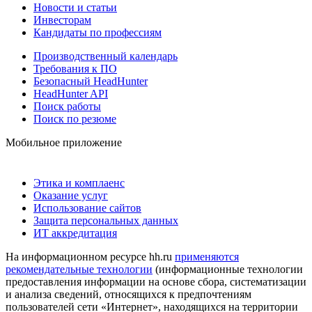
Новости и статьи
Инвесторам
Кандидаты по профессиям
Производственный календарь
Требования к ПО
Безопасный HeadHunter
HeadHunter API
Поиск работы
Поиск по резюме
Мобильное приложение
Этика и комплаенс
Оказание услуг
Использование сайтов
Защита персональных данных
ИТ аккредитация
На информационном ресурсе hh.ru
применяются
рекомендательные технологии
(информационные технологии
предоставления информации на основе сбора, систематизации
и анализа сведений, относящихся к предпочтениям
пользователей сети «Интернет», находящихся на территории