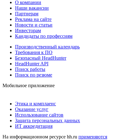
О компании
Наши вакансии
Партнерам
Реклама на сайте
Новости и статьи
Инвесторам
Кандидаты по профессиям
Производственный календарь
Требования к ПО
Безопасный HeadHunter
HeadHunter API
Поиск работы
Поиск по резюме
Мобильное приложение
Этика и комплаенс
Оказание услуг
Использование сайтов
Защита персональных данных
ИТ аккредитация
На информационном ресурсе hh.ru
применяются