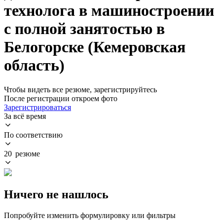
технолога в машиностроении
с полной занятостью в
Белогорске (Кемеровская
область)
Чтобы видеть все резюме, зарегистрируйтесь
После регистрации откроем фото
Зарегистрироваться
За всё время
По соответствию
20 резюме
Ничего не нашлось
Попробуйте изменить формулировку или фильтры