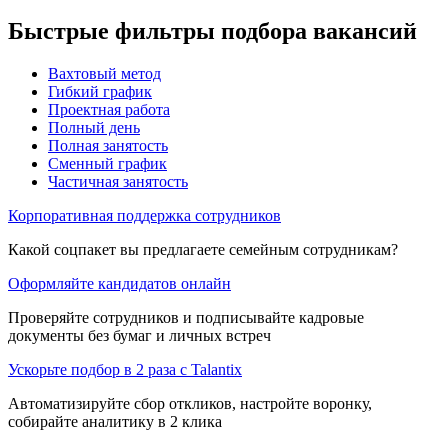
Быстрые фильтры подбора вакансий
Вахтовый метод
Гибкий график
Проектная работа
Полный день
Полная занятость
Сменный график
Частичная занятость
Корпоративная поддержка сотрудников
Какой соцпакет вы предлагаете семейным сотрудникам?
Оформляйте кандидатов онлайн
Проверяйте сотрудников и подписывайте кадровые
документы без бумаг и личных встреч
Ускорьте подбор в 2 раза с Talantix
Автоматизируйте сбор откликов, настройте воронку,
собирайте аналитику в 2 клика