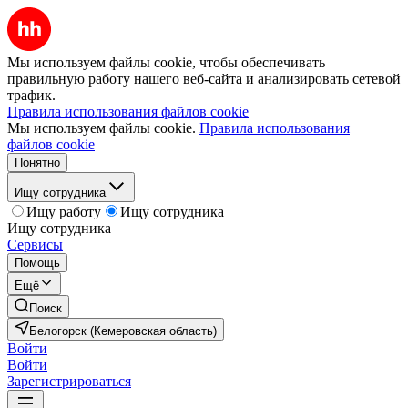
Мы используем файлы cookie, чтобы обеспечивать
правильную работу нашего веб-сайта и анализировать сетевой
трафик.
Правила использования файлов cookie
Мы используем файлы cookie.
Правила использования
файлов cookie
Понятно
Ищу сотрудника
Ищу работу
Ищу сотрудника
Ищу сотрудника
Сервисы
Помощь
Ещё
Поиск
Белогорск (Кемеровская область)
Войти
Войти
Зарегистрироваться