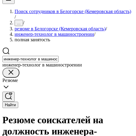
Поиск сотрудников в Белогорске (Кемеровская область)
/
/
...
резюме в Белогорске (Кемеровская область)
/
инженер-технолог в машиностроении
/
полная занятость
инженер-технолог в машиностроении
Резюме
Найти
Резюме соискателей на
должность инженера-