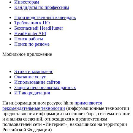
Инвесторам
Кандидаты по профессиям
Производственный календарь
Требования к ПО
Безопасный HeadHunter
HeadHunter API
Поиск работы
Поиск по резюме
Мобильное приложение
Этика и комплаенс
Оказание услуг
Использование сайтов
Защита персональных данных
ИТ аккредитация
На информационном ресурсе hh.ru
применяются
рекомендательные технологии
(информационные технологии
предоставления информации на основе сбора, систематизации
и анализа сведений, относящихся к предпочтениям
пользователей сети «Интернет», находящихся на территории
Российской Федерации)