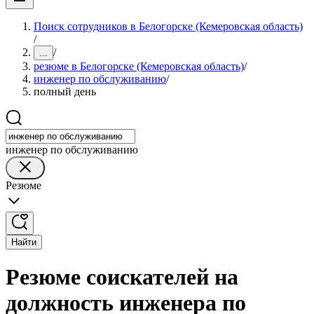
Поиск сотрудников в Белогорске (Кемеровская область)
/
/
...
резюме в Белогорске (Кемеровская область)
/
инженер по обслуживанию
/
полный день
инженер по обслуживанию
Резюме
Найти
Резюме соискателей на
должность инженера по