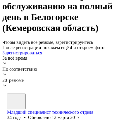
обслуживанию на полный
день в Белогорске
(Кемеровская область)
Чтобы видеть все резюме, зарегистрируйтесь
После регистрации покажем ещё 4 и откроем фото
Зарегистрироваться
За всё время
По соответствию
20 резюме
Младший специалист технического отдела
34
года
•
Обновлено
12 марта 2017