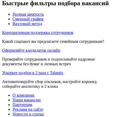
Быстрые фильтры подбора вакансий
Полная занятость
Сменный график
Вахтовый метод
Корпоративная поддержка сотрудников
Какой соцпакет вы предлагаете семейным сотрудникам?
Оформляйте кандидатов онлайн
Проверяйте сотрудников и подписывайте кадровые
документы без бумаг и личных встреч
Ускорьте подбор в 2 раза с Talantix
Автоматизируйте сбор откликов, настройте воронку,
собирайте аналитику в 2 клика
О компании
Наши вакансии
Партнерам
Реклама на сайте
Новости и статьи