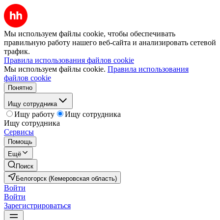
Мы используем файлы cookie, чтобы обеспечивать
правильную работу нашего веб-сайта и анализировать сетевой
трафик.
Правила использования файлов cookie
Мы используем файлы cookie.
Правила использования
файлов cookie
Понятно
Ищу сотрудника
Ищу работу
Ищу сотрудника
Ищу сотрудника
Сервисы
Помощь
Ещё
Поиск
Белогорск (Кемеровская область)
Войти
Войти
Зарегистрироваться