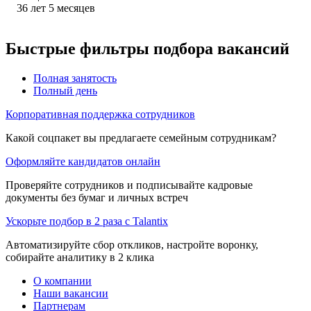
36
лет
5
месяцев
Быстрые фильтры подбора вакансий
Полная занятость
Полный день
Корпоративная поддержка сотрудников
Какой соцпакет вы предлагаете семейным сотрудникам?
Оформляйте кандидатов онлайн
Проверяйте сотрудников и подписывайте кадровые
документы без бумаг и личных встреч
Ускорьте подбор в 2 раза с Talantix
Автоматизируйте сбор откликов, настройте воронку,
собирайте аналитику в 2 клика
О компании
Наши вакансии
Партнерам