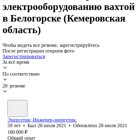
электрооборудованию вахтой
в Белогорске (Кемеровская
область)
Чтобы видеть все резюме, зарегистрируйтесь
После регистрации откроем фото
Зарегистрироваться
За всё время
По соответствию
20 резюме
Энергетик; Инженер-энергетик.
59
лет
•
Был
28 июля 2021
•
Обновлено
28 июля 2021
180 000
₽
Общий опыт