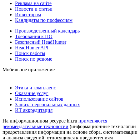
Реклама на сайте
Новости и статьи
Инвесторам
Кандидаты по профессиям
Производственный календарь
Требования к ПО
Безопасный HeadHunter
HeadHunter API
Поиск работы
Поиск по резюме
Мобильное приложение
Этика и комплаенс
Оказание услуг
Использование сайтов
Защита персональных данных
ИТ аккредитация
На информационном ресурсе hh.ru
применяются
рекомендательные технологии
(информационные технологии
предоставления информации на основе сбора, систематизации
и анализа сведений, относящихся к предпочтениям