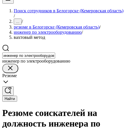
Поиск сотрудников в Белогорске (Кемеровская область)
/
/
...
резюме в Белогорске (Кемеровская область)
/
инженер по электрооборудованию
/
вахтовый метод
инженер по электрооборудованию
Резюме
Найти
Резюме соискателей на
должность инженера по