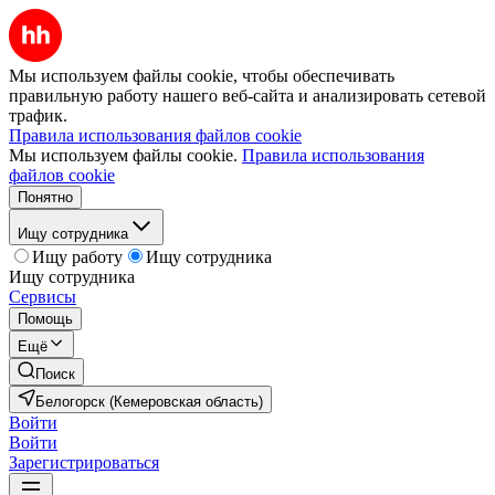
Мы используем файлы cookie, чтобы обеспечивать
правильную работу нашего веб-сайта и анализировать сетевой
трафик.
Правила использования файлов cookie
Мы используем файлы cookie.
Правила использования
файлов cookie
Понятно
Ищу сотрудника
Ищу работу
Ищу сотрудника
Ищу сотрудника
Сервисы
Помощь
Ещё
Поиск
Белогорск (Кемеровская область)
Войти
Войти
Зарегистрироваться