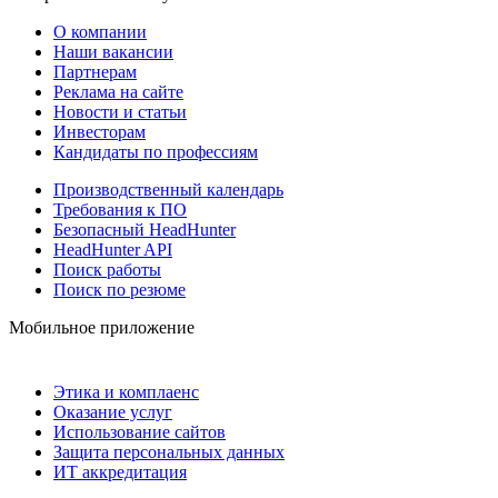
О компании
Наши вакансии
Партнерам
Реклама на сайте
Новости и статьи
Инвесторам
Кандидаты по профессиям
Производственный календарь
Требования к ПО
Безопасный HeadHunter
HeadHunter API
Поиск работы
Поиск по резюме
Мобильное приложение
Этика и комплаенс
Оказание услуг
Использование сайтов
Защита персональных данных
ИТ аккредитация