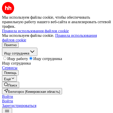
Мы используем файлы cookie, чтобы обеспечивать
правильную работу нашего веб-сайта и анализировать сетевой
трафик.
Правила использования файлов cookie
Мы используем файлы cookie.
Правила использования
файлов cookie
Понятно
Ищу сотрудника
Ищу работу
Ищу сотрудника
Ищу сотрудника
Сервисы
Помощь
Ещё
Поиск
Белогорск (Кемеровская область)
Войти
Войти
Зарегистрироваться