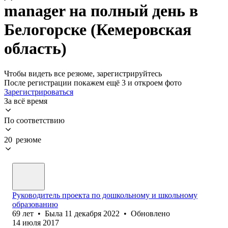
manager на полный день в
Белогорске (Кемеровская
область)
Чтобы видеть все резюме, зарегистрируйтесь
После регистрации покажем ещё 3 и откроем фото
Зарегистрироваться
За всё время
По соответствию
20 резюме
Руководитель проекта по дошкольному и школьному
образованию
69
лет
•
Была
11 декабря 2022
•
Обновлено
14 июля 2017