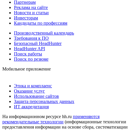
Партнерам
Реклама на сайте
Новости и статьи
Инвесторам
Кандидаты по профессиям
Производственный календарь
Требования к ПО
Безопасный HeadHunter
HeadHunter API
Поиск работы
Поиск по резюме
Мобильное приложение
Этика и комплаенс
Оказание услуг
Использование сайтов
Защита персональных данных
ИТ аккредитация
На информационном ресурсе hh.ru
применяются
рекомендательные технологии
(информационные технологии
предоставления информации на основе сбора, систематизации