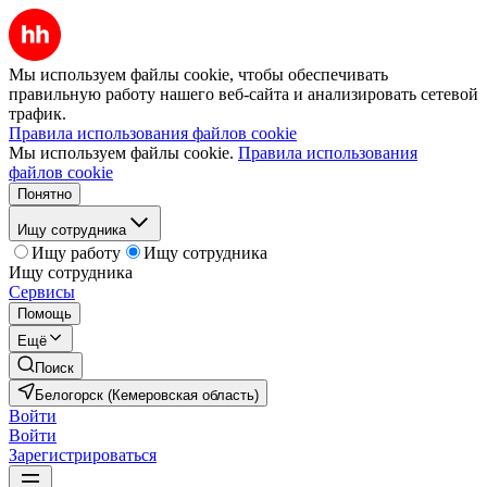
Мы используем файлы cookie, чтобы обеспечивать
правильную работу нашего веб-сайта и анализировать сетевой
трафик.
Правила использования файлов cookie
Мы используем файлы cookie.
Правила использования
файлов cookie
Понятно
Ищу сотрудника
Ищу работу
Ищу сотрудника
Ищу сотрудника
Сервисы
Помощь
Ещё
Поиск
Белогорск (Кемеровская область)
Войти
Войти
Зарегистрироваться