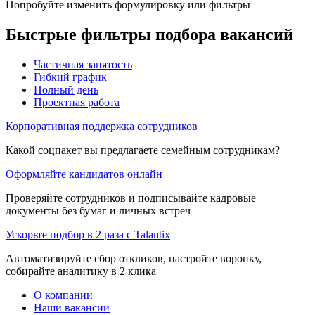
Попробуйте изменить формулировку или фильтры
Быстрые фильтры подбора вакансий
Частичная занятость
Гибкий график
Полный день
Проектная работа
Корпоративная поддержка сотрудников
Какой соцпакет вы предлагаете семейным сотрудникам?
Оформляйте кандидатов онлайн
Проверяйте сотрудников и подписывайте кадровые
документы без бумаг и личных встреч
Ускорьте подбор в 2 раза с Talantix
Автоматизируйте сбор откликов, настройте воронку,
собирайте аналитику в 2 клика
О компании
Наши вакансии