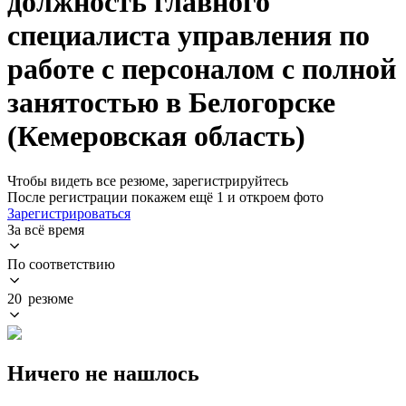
должность главного
специалиста управления по
работе с персоналом с полной
занятостью в Белогорске
(Кемеровская область)
Чтобы видеть все резюме, зарегистрируйтесь
После регистрации покажем ещё 1 и откроем фото
Зарегистрироваться
За всё время
По соответствию
20 резюме
Ничего не нашлось