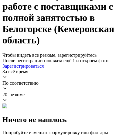
работе с поставщиками с
полной занятостью в
Белогорске (Кемеровская
область)
Чтобы видеть все резюме, зарегистрируйтесь
После регистрации покажем ещё 1 и откроем фото
Зарегистрироваться
За всё время
По соответствию
20 резюме
Ничего не нашлось
Попробуйте изменить формулировку или фильтры