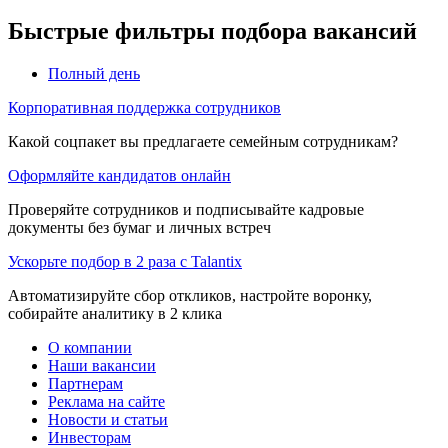
Быстрые фильтры подбора вакансий
Полный день
Корпоративная поддержка сотрудников
Какой соцпакет вы предлагаете семейным сотрудникам?
Оформляйте кандидатов онлайн
Проверяйте сотрудников и подписывайте кадровые
документы без бумаг и личных встреч
Ускорьте подбор в 2 раза с Talantix
Автоматизируйте сбор откликов, настройте воронку,
собирайте аналитику в 2 клика
О компании
Наши вакансии
Партнерам
Реклама на сайте
Новости и статьи
Инвесторам