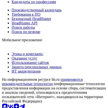
Кандидаты по профессиям
Производственный календарь
Требования к ПО
Безопасный HeadHunter
HeadHunter API
Поиск работы
Поиск по резюме
Мобильное приложение
Этика и комплаенс
Оказание услуг
Использование сайтов
Защита персональных данных
ИТ аккредитация
На информационном ресурсе hh.ru
применяются
рекомендательные технологии
(информационные технологии
предоставления информации на основе сбора, систематизации
и анализа сведений, относящихся к предпочтениям
пользователей сети «Интернет», находящихся на территории
Российской Федерации)