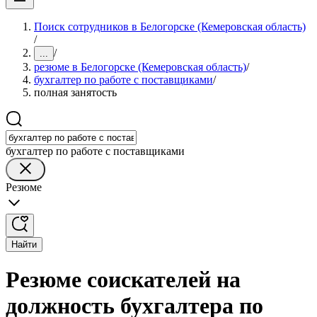
Поиск сотрудников в Белогорске (Кемеровская область)
/
/
...
резюме в Белогорске (Кемеровская область)
/
бухгалтер по работе с поставщиками
/
полная занятость
бухгалтер по работе с поставщиками
Резюме
Найти
Резюме соискателей на
должность бухгалтера по