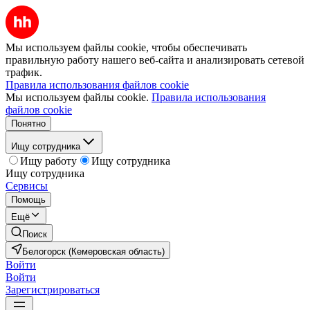
Мы используем файлы cookie, чтобы обеспечивать
правильную работу нашего веб-сайта и анализировать сетевой
трафик.
Правила использования файлов cookie
Мы используем файлы cookie.
Правила использования
файлов cookie
Понятно
Ищу сотрудника
Ищу работу
Ищу сотрудника
Ищу сотрудника
Сервисы
Помощь
Ещё
Поиск
Белогорск (Кемеровская область)
Войти
Войти
Зарегистрироваться