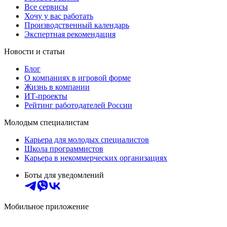
Все сервисы
Хочу у вас работать
Производственный календарь
Экспертная рекомендация
Новости и статьи
Блог
О компаниях в игровой форме
Жизнь в компании
ИТ-проекты
Рейтинг работодателей России
Молодым специалистам
Карьера для молодых специалистов
Школа программистов
Карьера в некоммерческих организациях
Боты для уведомлений
Мобильное приложение