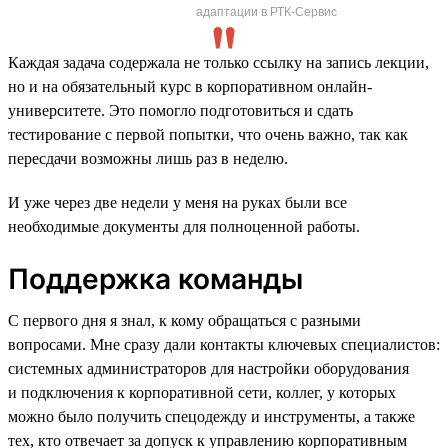
адаптации в РТК-Сервис
Каждая задача содержала не только ссылку на запись лекции,
но и на обязательный курс в корпоративном онлайн-
университете. Это помогло подготовиться и сдать
тестирование с первой попытки, что очень важно, так как
пересдачи возможны лишь раз в неделю.
И уже через две недели у меня на руках были все
необходимые документы для полноценной работы.
Поддержка команды
С первого дня я знал, к кому обращаться с разными
вопросами. Мне сразу дали контакты ключевых специалистов:
системных администраторов для настройки оборудования
и подключения к корпоративной сети, коллег, у которых
можно было получить спецодежду и инструменты, а также
тех, кто отвечает за допуск к управлению корпоративным