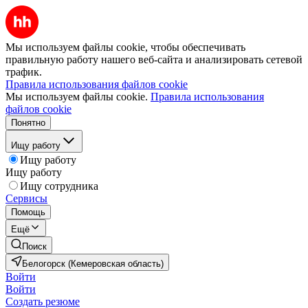
Мы используем файлы cookie, чтобы обеспечивать
правильную работу нашего веб-сайта и анализировать сетевой
трафик.
Правила использования файлов cookie
Мы используем файлы cookie.
Правила использования
файлов cookie
Понятно
Ищу работу
Ищу работу
Ищу работу
Ищу сотрудника
Сервисы
Помощь
Ещё
Поиск
Белогорск (Кемеровская область)
Войти
Войти
Создать резюме