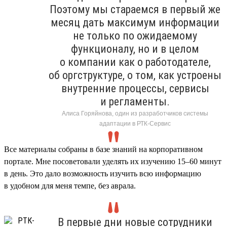
Поэтому мы стараемся в первый же
месяц дать максимум информации
не только по ожидаемому
функционалу, но и в целом
о компании как о работодателе,
об оргструктуре, о том, как устроены
внутренние процессы, сервисы
и регламенты.
Алиса Горяйнова, один из разработчиков системы
адаптации в РТК-Сервис
Все материалы собраны в базе знаний на корпоративном
портале. Мне посоветовали уделять их изучению 15–60 минут
в день. Это дало возможность изучить всю информацию
в удобном для меня темпе, без аврала.
В первые дни новые сотрудники