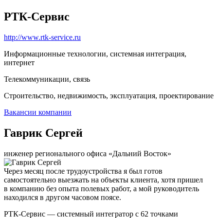
РТК-Сервис
http://www.rtk-service.ru
Информационные технологии, системная интеграция,
интернет
Телекоммуникации, связь
Строительство, недвижимость, эксплуатация, проектирование
Вакансии компании
Гаврик Сергей
инженер регионального офиса «Дальний Восток»
Через месяц после трудоустройства я был готов
самостоятельно выезжать на объекты клиента, хотя пришел
в компанию без опыта полевых работ, а мой руководитель
находился в другом часовом поясе.
РТК-Сервис — системный интегратор с 62 точками