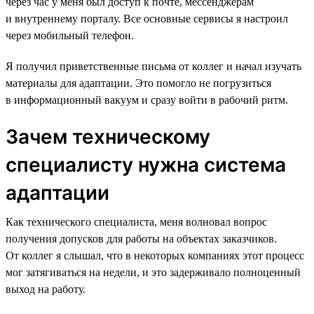
через час у меня был доступ к почте, мессенджерам
и внутреннему порталу. Все основные сервисы я настроил
через мобильный телефон.
Я получил приветственные письма от коллег и начал изучать
материалы для адаптации. Это помогло не погрузиться
в информационный вакуум и сразу войти в рабочий ритм.
Зачем техническому
специалисту нужна система
адаптации
Как технического специалиста, меня волновал вопрос
получения допусков для работы на объектах заказчиков.
От коллег я слышал, что в некоторых компаниях этот процесс
мог затягиваться на недели, и это задерживало полноценный
выход на работу.