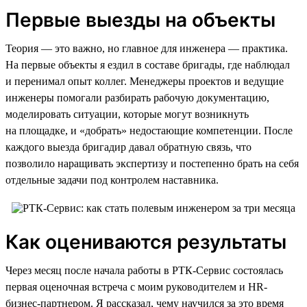
Первые выезды на объекты
Теория — это важно, но главное для инженера — практика.
На первые объекты я ездил в составе бригады, где наблюдал
и перенимал опыт коллег. Менеджеры проектов и ведущие
инженеры помогали разбирать рабочую документацию,
моделировать ситуации, которые могут возникнуть
на площадке, и «добрать» недостающие компетенции. После
каждого выезда бригадир давал обратную связь, что
позволило наращивать экспертизу и постепенно брать на себя
отдельные задачи под контролем наставника.
Как оцениваются результаты
Через месяц после начала работы в РТК-Сервис состоялась
первая оценочная встреча с моим руководителем и HR-
бизнес-партнером. Я рассказал, чему научился за это время