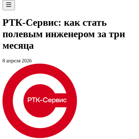
РТК-Сервис: как стать
полевым инженером за три
месяца
8 апреля 2026