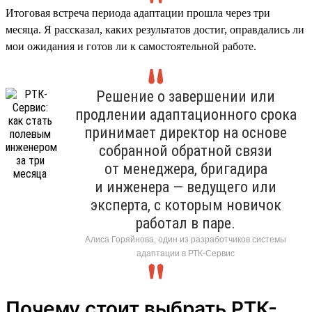
Итоговая встреча периода адаптации прошла через три
месяца. Я рассказал, каких результатов достиг, оправдались ли
мои ожидания и готов ли к самостоятельной работе.
Решение о завершении или
продлении адаптационного срока
принимает директор на основе
собранной обратной связи
от менеджера, бригадира
и инженера — ведущего или
эксперта, с которым новичок
работал в паре.
Алиса Горяйнова, один из разработчиков системы
адаптации в РТК-Сервис
Почему стоит выбрать РТК-