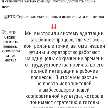
и становится частью команды, готовой достигать общих
целей.
Мы выстроили систему адаптации
как бизнес-процесс, где четкие
контрольные точки, автоматизация
рутины и кураторство работают
на одну цель: сокращение времени
от трудоустройства новичка до его
полной интеграции в рабочие
процессы. В итоге мы растим
не просто исполнителей,
а амбассадоров нашей
корпоративной культуры, которые
понимают стратегию и готовы