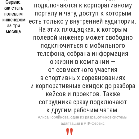
подключаются к корпоративному
порталу и чату, доступ к которым
есть только у внутренней аудитории.
На этих площадках, к которым
полевой инженер может свободно
подключиться с мобильного
телефона, собрана информация
о жизни в компании —
от совместного участия
в спортивных соревнованиях
и корпоративных скидок до разбора
кейсов и проектов. Также
сотрудника сразу подключают
к другим рабочим чатам.
Алиса Горяйнова, один из разработчиков системы
адаптации в РТК-Сервис