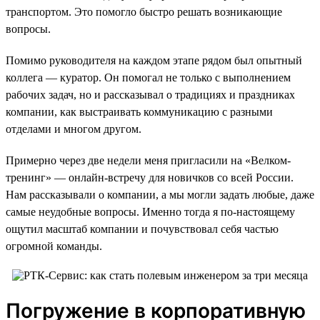
транспортом. Это помогло быстро решать возникающие
вопросы.
Помимо руководителя на каждом этапе рядом был опытный
коллега — куратор. Он помогал не только с выполнением
рабочих задач, но и рассказывал о традициях и праздниках
компании, как выстраивать коммуникацию с разными
отделами и многом другом.
Примерно через две недели меня пригласили на «Велком-
тренинг» — онлайн-встречу для новичков со всей России.
Нам рассказывали о компании, а мы могли задать любые, даже
самые неудобные вопросы. Именно тогда я по-настоящему
ощутил масштаб компании и почувствовал себя частью
огромной команды.
Погружение в корпоративную