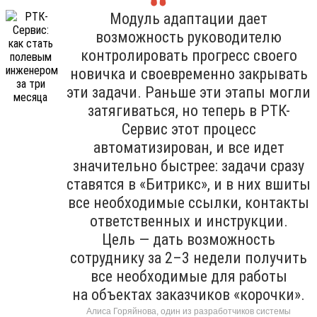
Модуль адаптации дает
возможность руководителю
контролировать прогресс своего
новичка и своевременно закрывать
эти задачи. Раньше эти этапы могли
затягиваться, но теперь в РТК-
Сервис этот процесс
автоматизирован, и все идет
значительно быстрее: задачи сразу
ставятся в «Битрикс», и в них вшиты
все необходимые ссылки, контакты
ответственных и инструкции.
Цель — дать возможность
сотруднику за 2–3 недели получить
все необходимые для работы
на объектах заказчиков «корочки».
Алиса Горяйнова, один из разработчиков системы