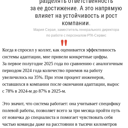
разделять ответственность
за ее достижение. А это напрямую
влияет на устойчивость и рост
компании.
Мария Серая, заместитель генерального директора
по работе с персоналом РТК-Сервис
Когда я спросил у коллег, как оценивается эффективность
системы адаптации, мне привели конкретные цифры.
За первое полугодие 2025 года по сравнению с аналогичным
периодом 2024 года количество приемов на работу
увеличилось на 35%. При этом процент инженеров,
оставшихся в компании после окончания адаптации, вырос
с 78% в 2024-м до 87% в 2025-м.
Это значит, что система работает: она учитывает специфику
полевой работы, позволяет всего за три месяца пройти путь
от новичка до специалиста и помогает чувствовать себя
частью команды даже на расстоянии в тысячи километров