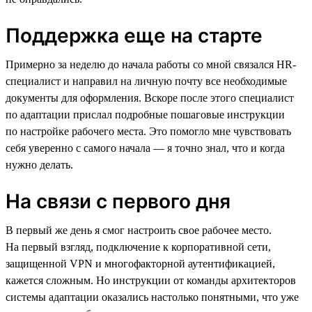
Поддержка еще на старте
Примерно за неделю до начала работы со мной связался HR-
специалист и направил на личную почту все необходимые
документы для оформления. Вскоре после этого специалист
по адаптации прислал подробные пошаговые инструкции
по настройке рабочего места. Это помогло мне чувствовать
себя уверенно с самого начала — я точно знал, что и когда
нужно делать.
На связи с первого дня
В первый же день я смог настроить свое рабочее место.
На первый взгляд, подключение к корпоративной сети,
защищенной VPN и многофакторной аутентификацией,
кажется сложным. Но инструкции от команды архитекторов
системы адаптации оказались настолько понятными, что уже