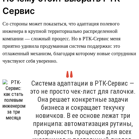
Сервис
Со стороны может показаться, что адаптация полевого
инженера в крупной территориально распределенной
компании — сложный процесс. Но в РТК-Сервис меня
приятно удивила продуманная система поддержки: это
отлаженный механизм, благодаря которому новые сотрудники
чувствуют себя уверенно.
Система адаптации в РТК-Сервис —
это не просто чек-лист для галочки.
Она решает конкретные задачи
бизнеса и сокращает текучку
новичков. В ее основе лежат три
принципа: автоматизация рутины,
прозрачность процессов для всех