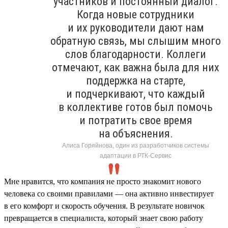
участников и постоянный диалог.
Когда новые сотрудники
и их руководители дают нам
обратную связь, мы слышим много
слов благодарности. Коллеги
отмечают, как важна была для них
поддержка на старте,
и подчеркивают, что каждый
в коллективе готов был помочь
и потратить свое время
на объяснения.
Алиса Горяйнова, один из разработчиков системы
адаптации в РТК-Сервис
Мне нравится, что компания не просто знакомит нового
человека со своими правилами — она активно инвестирует
в его комфорт и скорость обучения. В результате новичок
превращается в специалиста, который знает свою работу