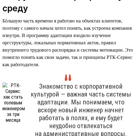
среду
Бóльшую часть времени я работаю на объектах клиентов,
поэтому с самого начала хотел понять, как устроена компания
изнутри. В программу адаптации входило изучение
оргструктуры, локальных нормативных актов, правил
внутреннего трудового распорядка и системы мотивации. Это
помогло понять как свои задачи, так и принципы РТК-Сервис
как работодателя.
Знакомство с корпоративной
культурой — важная часть системы
адаптации. Мы понимаем, что
вскоре новый инженер начнет
работать в полях, и ему будет
неудобно отвлекаться
на административные вопросы.