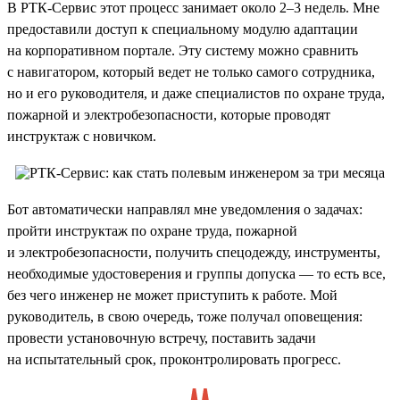
В РТК-Сервис этот процесс занимает около 2–3 недель. Мне
предоставили доступ к специальному модулю адаптации
на корпоративном портале. Эту систему можно сравнить
с навигатором, который ведет не только самого сотрудника,
но и его руководителя, и даже специалистов по охране труда,
пожарной и электробезопасности, которые проводят
инструктаж с новичком.
Бот автоматически направлял мне уведомления о задачах:
пройти инструктаж по охране труда, пожарной
и электробезопасности, получить спецодежду, инструменты,
необходимые удостоверения и группы допуска — то есть все,
без чего инженер не может приступить к работе. Мой
руководитель, в свою очередь, тоже получал оповещения:
провести установочную встречу, поставить задачи
на испытательный срок, проконтролировать прогресс.