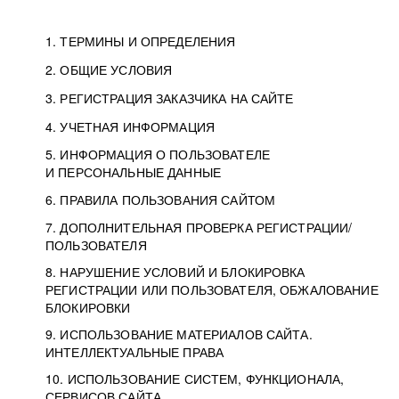
1. ТЕРМИНЫ И ОПРЕДЕЛЕНИЯ
2. ОБЩИЕ УСЛОВИЯ
3. РЕГИСТРАЦИЯ ЗАКАЗЧИКА НА САЙТЕ
4. УЧЕТНАЯ ИНФОРМАЦИЯ
5. ИНФОРМАЦИЯ О ПОЛЬЗОВАТЕЛЕ
И ПЕРСОНАЛЬНЫЕ ДАННЫЕ
6. ПРАВИЛА ПОЛЬЗОВАНИЯ САЙТОМ
7. ДОПОЛНИТЕЛЬНАЯ ПРОВЕРКА РЕГИСТРАЦИИ/
ПОЛЬЗОВАТЕЛЯ
8. НАРУШЕНИЕ УСЛОВИЙ И БЛОКИРОВКА
РЕГИСТРАЦИИ ИЛИ ПОЛЬЗОВАТЕЛЯ, ОБЖАЛОВАНИЕ
БЛОКИРОВКИ
9. ИСПОЛЬЗОВАНИЕ МАТЕРИАЛОВ САЙТА.
ИНТЕЛЛЕКТУАЛЬНЫЕ ПРАВА
10. ИСПОЛЬЗОВАНИЕ СИСТЕМ, ФУНКЦИОНАЛА,
СЕРВИСОВ САЙТА