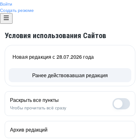
Войти
Создать резюме
Условия использования Сайтов
Новая редакция с 28.07.2026 года
Ранее действовавшая редакция
Раскрыть все пункты
Чтобы прочитать всё сразу
Архив редакций