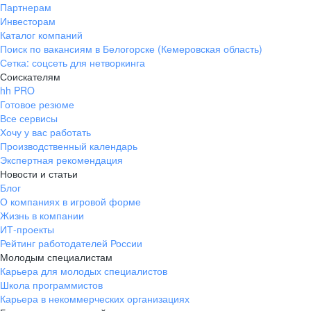
Партнерам
Инвесторам
Каталог компаний
Поиск по вакансиям в Белогорске (Кемеровская область)
Сетка: соцсеть для нетворкинга
Соискателям
hh PRO
Готовое резюме
Все сервисы
Хочу у вас работать
Производственный календарь
Экспертная рекомендация
Новости и статьи
Блог
О компаниях в игровой форме
Жизнь в компании
ИТ-проекты
Рейтинг работодателей России
Молодым специалистам
Карьера для молодых специалистов
Школа программистов
Карьера в некоммерческих организациях