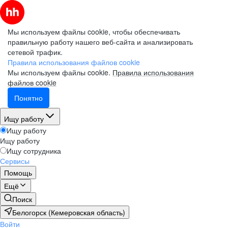
Мы используем файлы cookie, чтобы обеспечивать
правильную работу нашего веб-сайта и анализировать
сетевой трафик.
Правила использования файлов cookie
Мы используем файлы cookie.
Правила использования
файлов cookie
Понятно
Ищу работу
Ищу работу
Ищу работу
Ищу сотрудника
Сервисы
Помощь
Ещё
Поиск
Белогорск (Кемеровская область)
Войти