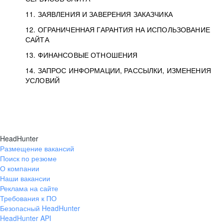
11. ЗАЯВЛЕНИЯ И ЗАВЕРЕНИЯ ЗАКАЗЧИКА
12. ОГРАНИЧЕННАЯ ГАРАНТИЯ НА ИСПОЛЬЗОВАНИЕ
САЙТА
13. ФИНАНСОВЫЕ ОТНОШЕНИЯ
14. ЗАПРОС ИНФОРМАЦИИ, РАССЫЛКИ, ИЗМЕНЕНИЯ
УСЛОВИЙ
HeadHunter
Размещение вакансий
Поиск по резюме
О компании
Наши вакансии
Реклама на сайте
Требования к ПО
Безопасный HeadHunter
HeadHunter API