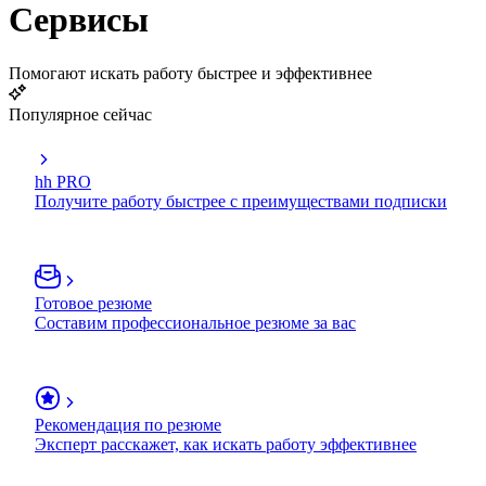
Сервисы
Помогают искать работу быстрее и эффективнее
Популярное сейчас
hh PRO
Получите работу быстрее с преимуществами подписки
Готовое резюме
Составим профессиональное резюме за вас
Рекомендация по резюме
Эксперт расскажет, как искать работу эффективнее