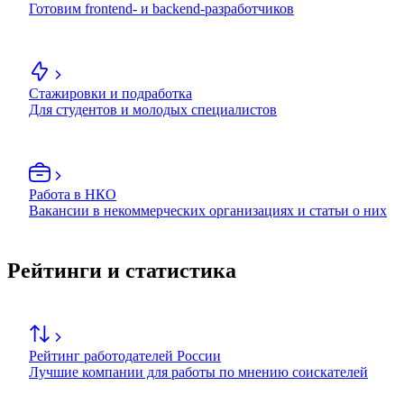
Готовим frontend- и backend-разработчиков
Стажировки и подработка
Для студентов и молодых специалистов
Работа в НКО
Вакансии в некоммерческих организациях и статьи о них
Рейтинги и статистика
Рейтинг работодателей России
Лучшие компании для работы по мнению соискателей