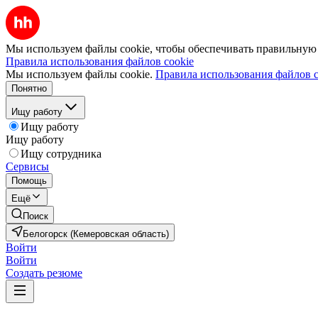
Мы используем файлы cookie, чтобы обеспечивать правильную р
Правила использования файлов cookie
Мы используем файлы cookie.
Правила использования файлов c
Понятно
Ищу работу
Ищу работу
Ищу работу
Ищу сотрудника
Сервисы
Помощь
Ещё
Поиск
Белогорск (Кемеровская область)
Войти
Войти
Создать резюме