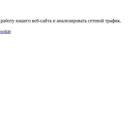
аботу нашего веб-сайта и анализировать сетевой трафик.
ookie