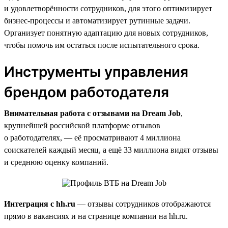
и удовлетворённости сотрудников, для этого оптимизирует
бизнес-процессы и автоматизирует рутинные задачи.
Организует понятную адаптацию для новых сотрудников,
чтобы помочь им остаться после испытательного срока.
Инструменты управления
брендом работодателя
Внимательная работа с отзывами на Dream Job
,
крупнейшей российской платформе отзывов
о работодателях, — её просматривают 4 миллиона
соискателей каждый месяц, а ещё 33 миллиона видят отзывы
и среднюю оценку компаний.
Интеграция с hh.ru
— отзывы сотрудников отображаются
прямо в вакансиях и на странице компании на hh.ru.