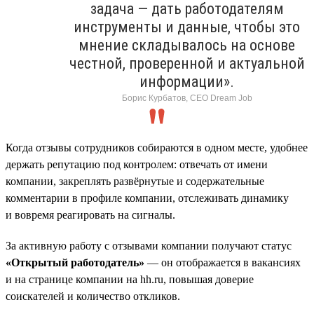
задача — дать работодателям
инструменты и данные, чтобы это
мнение складывалось на основе
честной, проверенной и актуальной
информации».
Борис Курбатов, CEO Dream Job
Когда отзывы сотрудников собираются в одном месте, удобнее
держать репутацию под контролем: отвечать от имени
компании, закреплять развёрнутые и содержательные
комментарии в профиле компании, отслеживать динамику
и вовремя реагировать на сигналы.
За активную работу с отзывами компании получают статус
«Открытый работодатель»
— он отображается в вакансиях
и на странице компании на hh.ru, повышая доверие
соискателей и количество откликов.