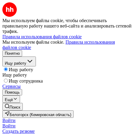
Мы используем файлы cookie, чтобы обеспечивать
правильную работу нашего веб-сайта и анализировать сетевой
трафик.
Правила использования файлов cookie
Мы используем файлы cookie.
Правила использования
файлов cookie
Понятно
Ищу работу
Ищу работу
Ищу работу
Ищу сотрудника
Сервисы
Помощь
Ещё
Поиск
Белогорск (Кемеровская область)
Войти
Войти
Создать резюме