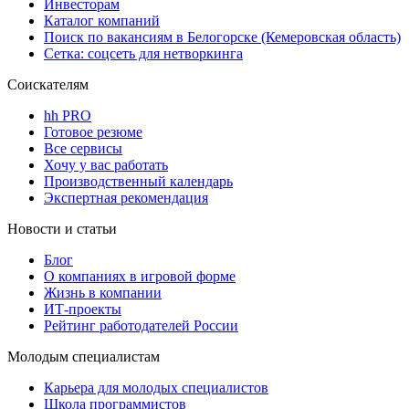
Инвесторам
Каталог компаний
Поиск по вакансиям в Белогорске (Кемеровская область)
Сетка: соцсеть для нетворкинга
Соискателям
hh PRO
Готовое резюме
Все сервисы
Хочу у вас работать
Производственный календарь
Экспертная рекомендация
Новости и статьи
Блог
О компаниях в игровой форме
Жизнь в компании
ИТ-проекты
Рейтинг работодателей России
Молодым специалистам
Карьера для молодых специалистов
Школа программистов