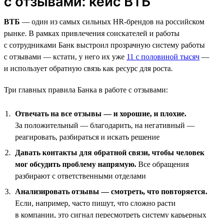
с отзывами: кейс ВТБ
ВТБ
— один из самых сильных HR-брендов на российском
рынке. В рамках привлечения соискателей и работы
с сотрудниками Банк выстроил прозрачную систему работы
с отзывами — кстати, у него их уже
11 с половиной тысяч
—
и использует обратную связь как ресурс для роста.
Три главных правила Банка в работе с отзывами:
Отвечать на все отзывы — и хорошие, и плохие.
За положительный — благодарить, на негативный —
реагировать, разбираться и искать решение
Давать контакты для обратной связи, чтобы человек
мог обсудить проблему напрямую.
Все обращения
разбирают с ответственными отделами
Анализировать отзывы — смотреть, что повторяется.
Если, например, часто пишут, что сложно расти
в компании, это сигнал пересмотреть систему карьерных