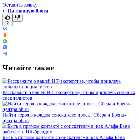
Оставить заявку
↩
На главную блога
2
Читайте также
Расскажите о вашей ИТ-экспертизе, чтобы привлечь сильных
специалистов
Найти героя в каждом соискателе: проект Сбера и Бренд-
центра hh.ru
Быть в прямом контакте с соискателями: как Альфа-Банк