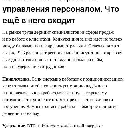
управления персоналом. Что
ещё в него входит
На рынке труда дефицит специалистов из сферы продаж
и по работе с клиентами. Конкуренция за них идёт не только
между банками, но и с другими отраслями. Отвечая на этот
вызов, ВТБ расширяет региональное присутствие, открывает
выездные точки и делает ставку не только на найм,
но и на удержание сотрудников.
Привлечение.
Банк системно работает с позиционированием
через отзывы, чтобы укрепить репутацию надёжного
и привлекательного работодателя: запускает рекламу,
сотрудничает с университетами, предлагает стажировки
и обучение. Важный элемент работы — быстрое принятие
решений по найму.
Удержание.
ВТБ заботится о комфортной нагрузке