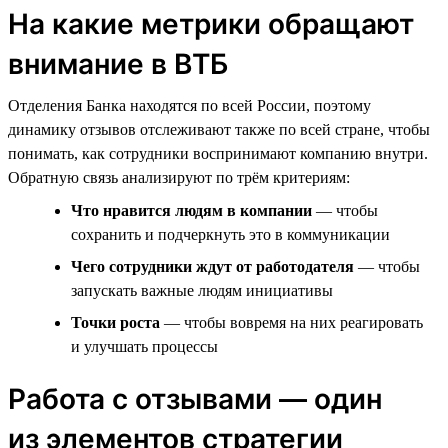
На какие метрики обращают
внимание в ВТБ
Отделения Банка находятся по всей России, поэтому
динамику отзывов отслеживают также по всей стране, чтобы
понимать, как сотрудники воспринимают компанию внутри.
Обратную связь анализируют по трём критериям:
Что нравится людям в компании
— чтобы
сохранить и подчеркнуть это в коммуникации
Чего сотрудники ждут от работодателя
— чтобы
запускать важные людям инициативы
Точки роста
— чтобы вовремя на них реагировать
и улучшать процессы
Работа с отзывами — один
из элементов стратегии