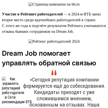
Участие в Рейтинге работодателей
— в 2024-м ВТБ занял
второе место среди крупнейших работодателей в стране.
С этого же года в подсчёте результатов Рейтинга учитываются
отзывы бывших сотрудников на Dream Job.
Dream Job помогает
управлять обратной связью
«Сегодня репутация компании
формируется ещё до собеседования.
Кандидаты приходят с уже
сложившимся мнением,
основанным на отзывах. Наша