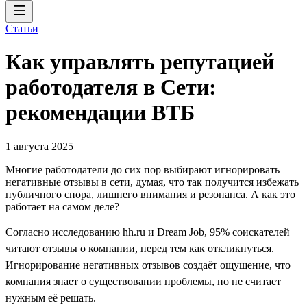
Статьи
Как управлять репутацией
работодателя в Сети:
рекомендации ВТБ
1 августа 2025
Многие работодатели до сих пор выбирают игнорировать
негативные отзывы в сети, думая, что так получится избежать
публичного спора, лишнего внимания и резонанса. А как это
работает на самом деле?
Согласно исследованию hh.ru и Dream Job, 95% соискателей
читают отзывы о компании, перед тем как откликнуться.
Игнорирование негативных отзывов создаёт ощущение, что
компания знает о существовании проблемы, но не считает
нужным её решать.