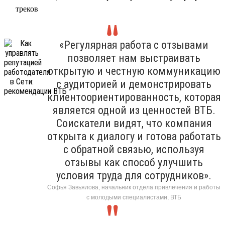
треков
«Регулярная работа с отзывами
позволяет нам выстраивать
открытую и честную коммуникацию
с аудиторией и демонстрировать
клиентоориентированность, которая
является одной из ценностей ВТБ.
Соискатели видят, что компания
открыта к диалогу и готова работать
с обратной связью, используя
отзывы как способ улучшить
условия труда для сотрудников».
Софья Завьялова, начальник отдела привлечения и работы
с молодыми специалистами, ВТБ