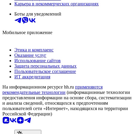
Карьера в некоммерческих организациях
Боты для уведомлений
Мобильное приложение
Этика и комплаенс
Оказание услуг
Использование сайтов
Защита персональных данных
Пользовательское соглашение
ИТ аккредитация
На информационном ресурсе hh.ru
применяются
рекомендательные технологии
(информационные технологии
предоставления информации на основе сбора, систематизации
и анализа сведений, относящихся к предпочтениям
пользователей сети «Интернет», находящихся на территории
Российской Федерации)