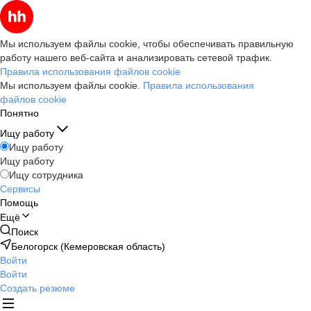
Мы используем файлы cookie, чтобы обеспечивать правильную
работу нашего веб-сайта и анализировать сетевой трафик.
Правила использования файлов cookie
Мы используем файлы cookie.
Правила использования
файлов cookie
Понятно
Ищу работу
Ищу работу
Ищу работу
Ищу сотрудника
Сервисы
Помощь
Ещё
Поиск
Белогорск (Кемеровская область)
Войти
Войти
Создать резюме