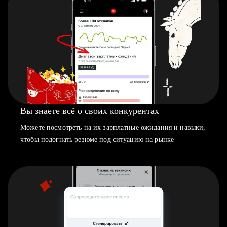
Вы знаете всё о своих конкурентах
Можете посмотреть на их зарплатные ожидания и навыки,
чтобы подогнать резюме под ситуацию на рынке