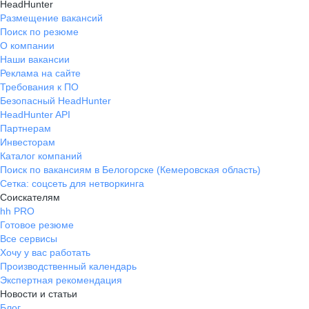
HeadHunter
Размещение вакансий
Поиск по резюме
О компании
Наши вакансии
Реклама на сайте
Требования к ПО
Безопасный HeadHunter
HeadHunter API
Партнерам
Инвесторам
Каталог компаний
Поиск по вакансиям в Белогорске (Кемеровская область)
Сетка: соцсеть для нетворкинга
Соискателям
hh PRO
Готовое резюме
Все сервисы
Хочу у вас работать
Производственный календарь
Экспертная рекомендация
Новости и статьи
Блог