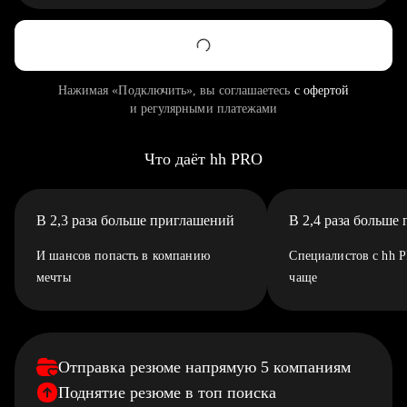
Нажимая «Подключить», вы соглашаетесь
с офертой
и регулярными платежами
Что даёт hh PRO
В 2,3 раза больше приглашений
В 2,4 раза больше
И шансов попасть в компанию
Специалистов с hh 
мечты
чаще
Отправка резюме напрямую 5 компаниям
Поднятие резюме в топ поиска