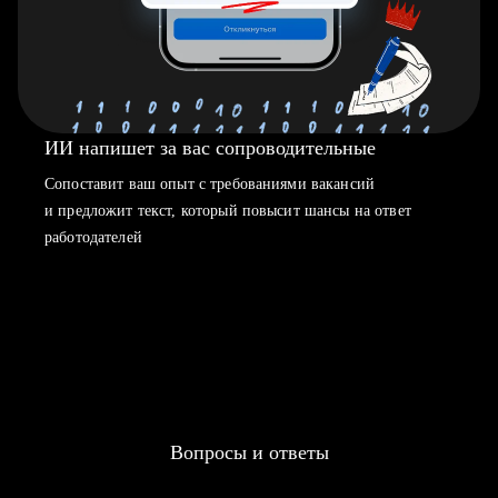
ИИ напишет за вас сопроводительные
Сопоставит ваш опыт с требованиями вакансий
и предложит текст, который повысит шансы на ответ
работодателей
Вопросы и ответы