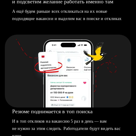
и подсветим желание работать именно там
А ещё будем раньше всех откликаться на их новые
подходящие вакансии и выделим вас в поиске и откликах
Резюме поднимается в топ поиска
И в топ откликов на вакансию 5 раз в день — вам
не нужно за этим следить. Работодатели будут видеть вас
чаще