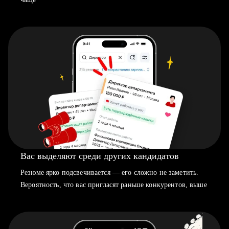
Вас выделяют среди других кандидатов
Резюме ярко подсвечивается — его сложно не заметить.
Вероятность, что вас пригласят раньше конкурентов, выше