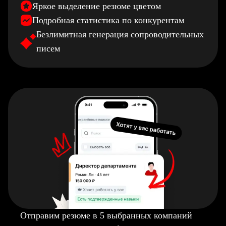
Яркое выделение резюме цветом
Подробная статистика по конкурентам
Безлимитная генерация сопроводительных
писем
Отправим резюме в 5 выбранных компаний