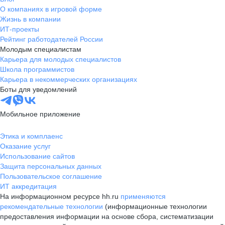
О компаниях в игровой форме
Жизнь в компании
ИТ-проекты
Рейтинг работодателей России
Молодым специалистам
Карьера для молодых специалистов
Школа программистов
Карьера в некоммерческих организациях
Боты для уведомлений
Мобильное приложение
Этика и комплаенс
Оказание услуг
Использование сайтов
Защита персональных данных
Пользовательское соглашение
ИТ аккредитация
На информационном ресурсе hh.ru
применяются
рекомендательные технологии
(информационные технологии
предоставления информации на основе сбора, систематизации