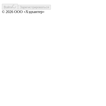
Войти
Зарегистрироваться
© 2026 ООО «Хэдхантер»