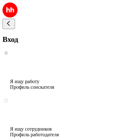
Вход
Я ищу работу
Профиль соискателя
Я ищу сотрудников
Профиль работодателя