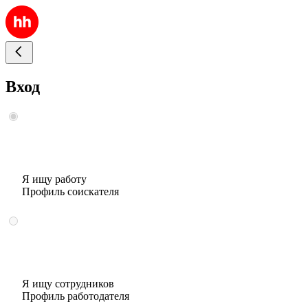
Вход
Я ищу работу
Профиль соискателя
Я ищу сотрудников
Профиль работодателя