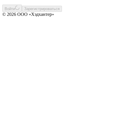
Войти
Зарегистрироваться
© 2026 ООО «Хэдхантер»